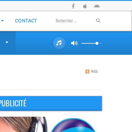
CONTACT
RSS
PUBLICITÉ