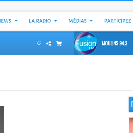
NEWS
LA RADIO
MÉDIAS
PARTICIPEZ
MOULINS 94.3