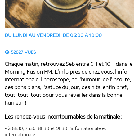
DU LUNDI AU VENDREDI, DE 06:00 À 10:00
52827 VUES
Chaque matin, retrouvez Seb entre 6H et 10H dans le
Morning Fusion FM. L'info près de chez vous, l'info
internationale, l'horoscope, de l'humour, de l'insolite,
des bons plans, l'astuce du jour, des hits, enfin bref,
tout, tout, tout pour vous réveiller dans la bonne
humeur !
Les rendez-vous incontournables de la matinale :
- à 6h30, 7h30, 8h30 et 9h30 l'info nationale et
internationale