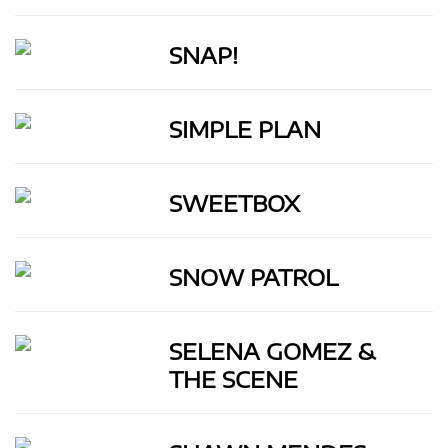
SNAP!
SIMPLE PLAN
SWEETBOX
SNOW PATROL
SELENA GOMEZ &
THE SCENE