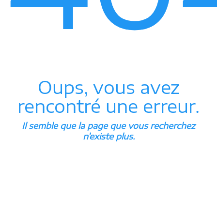
Oups, vous avez
rencontré une erreur.
Il semble que la page que vous recherchez
n’existe plus.