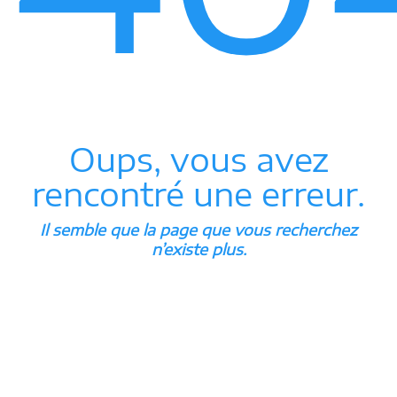
Oups, vous avez
rencontré une erreur.
Il semble que la page que vous recherchez
n’existe plus.