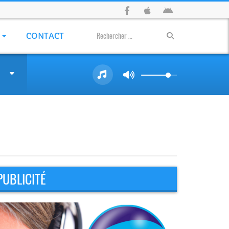
CONTACT
PUBLICITÉ