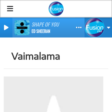
SHAPE OF YOU
ED SHEERAN
Vaimalama