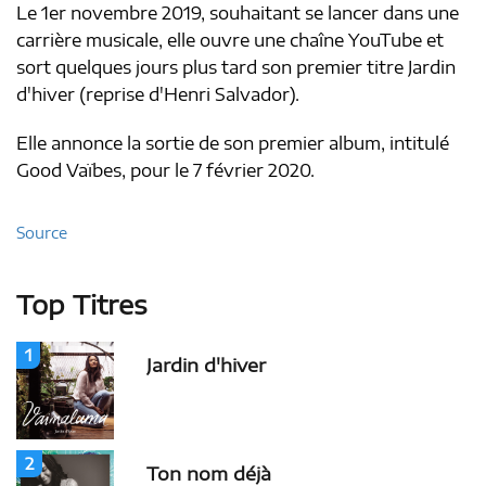
Le 1er novembre 2019, souhaitant se lancer dans une
carrière musicale, elle ouvre une chaîne YouTube et
sort quelques jours plus tard son premier titre Jardin
d'hiver (reprise d'Henri Salvador).
Elle annonce la sortie de son premier album, intitulé
Good Vaïbes, pour le 7 février 2020.
Source
Top Titres
1
Jardin d'hiver
2
Ton nom déjà