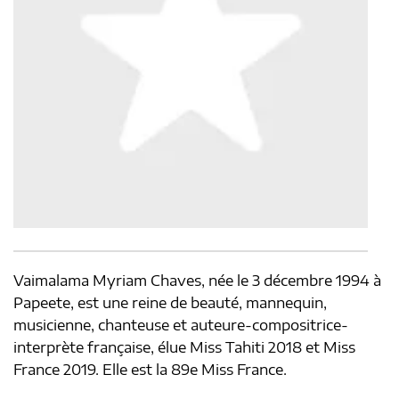
Vaimalama Myriam Chaves, née le 3 décembre 1994 à
Papeete, est une reine de beauté, mannequin,
musicienne, chanteuse et auteure-compositrice-
interprète française, élue Miss Tahiti 2018 et Miss
France 2019. Elle est la 89e Miss France.