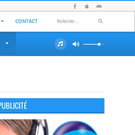
CONTACT
PUBLICITÉ