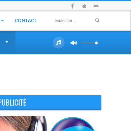
CONTACT
PUBLICITÉ