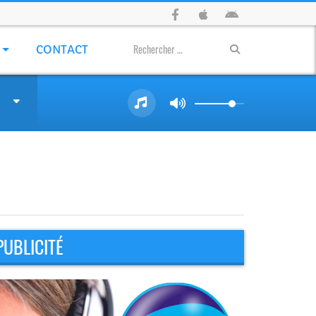
CONTACT
PUBLICITÉ