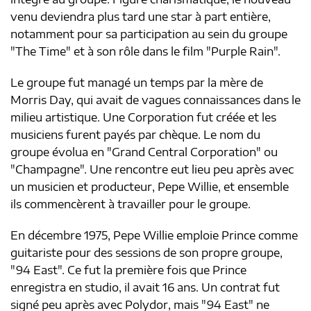
venu deviendra plus tard une star à part entière,
notamment pour sa participation au sein du groupe
"The Time" et à son rôle dans le film "Purple Rain".
Le groupe fut managé un temps par la mère de
Morris Day, qui avait de vagues connaissances dans le
milieu artistique. Une Corporation fut créée et les
musiciens furent payés par chèque. Le nom du
groupe évolua en "Grand Central Corporation" ou
"Champagne". Une rencontre eut lieu peu après avec
un musicien et producteur, Pepe Willie, et ensemble
ils commencèrent à travailler pour le groupe.
En décembre 1975, Pepe Willie emploie Prince comme
guitariste pour des sessions de son propre groupe,
"94 East". Ce fut la première fois que Prince
enregistra en studio, il avait 16 ans. Un contrat fut
signé peu après avec Polydor, mais "94 East" ne