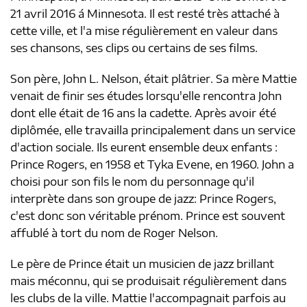
21 avril 2016 á Minnesota. Il est resté très attaché à
cette ville, et l'a mise régulièrement en valeur dans
ses chansons, ses clips ou certains de ses films.
Son père, John L. Nelson, était plâtrier. Sa mère Mattie
venait de finir ses études lorsqu'elle rencontra John
dont elle était de 16 ans la cadette. Après avoir été
diplômée, elle travailla principalement dans un service
d'action sociale. Ils eurent ensemble deux enfants :
Prince Rogers, en 1958 et Tyka Evene, en 1960. John a
choisi pour son fils le nom du personnage qu'il
interprète dans son groupe de jazz: Prince Rogers,
c'est donc son véritable prénom. Prince est souvent
affublé à tort du nom de Roger Nelson.
Le père de Prince était un musicien de jazz brillant
mais méconnu, qui se produisait régulièrement dans
les clubs de la ville. Mattie l'accompagnait parfois au