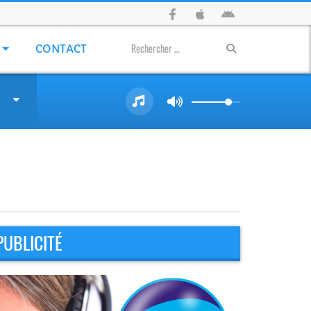
CONTACT
PUBLICITÉ