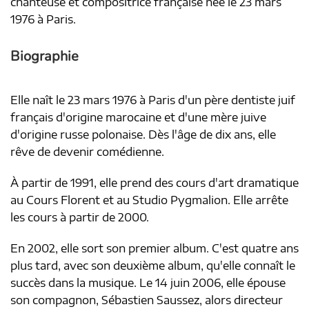
chanteuse et compositrice française née le 23 mars
1976 à Paris.
Biographie
Elle naît le 23 mars 1976 à Paris d'un père dentiste juif
français d'origine marocaine et d'une mère juive
d'origine russe polonaise. Dès l'âge de dix ans, elle
rêve de devenir comédienne.
À partir de 1991, elle prend des cours d'art dramatique
au Cours Florent et au Studio Pygmalion. Elle arrête
les cours à partir de 2000.
En 2002, elle sort son premier album. C'est quatre ans
plus tard, avec son deuxième album, qu'elle connaît le
succès dans la musique. Le 14 juin 2006, elle épouse
son compagnon, Sébastien Saussez, alors directeur