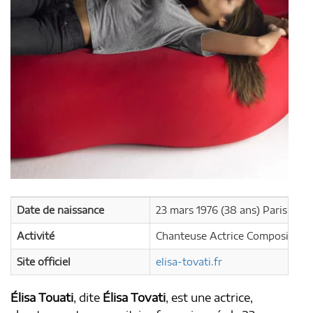
Date de naissance
23 mars 1976 (38 ans) Paris, (Fra
Activité
Chanteuse Actrice Compositrice
Site officiel
elisa-tovati.fr
Élisa Touati
, dite
Élisa Tovati
, est une actrice,