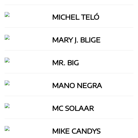
MICHEL TELÓ
MARY J. BLIGE
MR. BIG
MANO NEGRA
MC SOLAAR
MIKE CANDYS